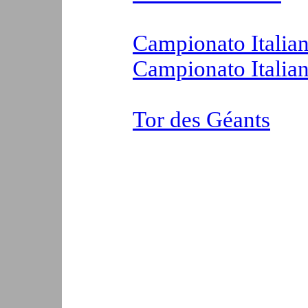
Campionato Italian
Campionato Italia
Tor des Géants