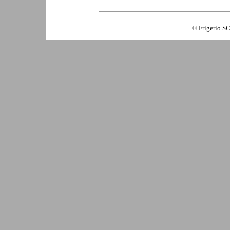
© Frigerio SC