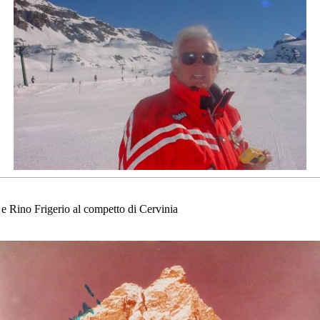
e Rino Frigerio al competto di Cervinia